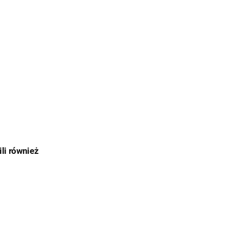
ili również