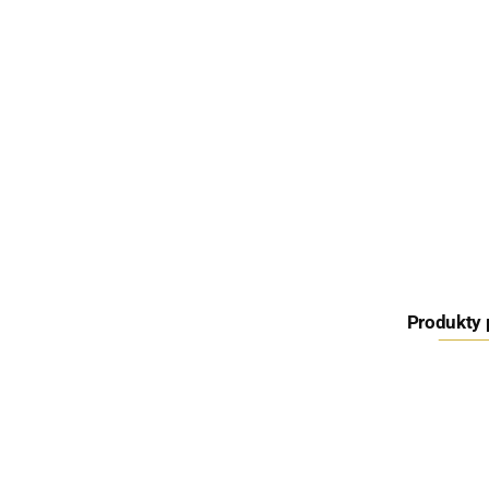
Produkty