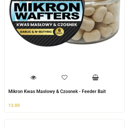
Mikron Kwas Masłowy & Czosnek - Feeder Bait
13.00