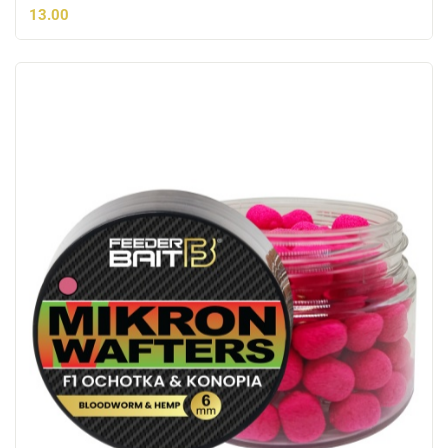
13.00