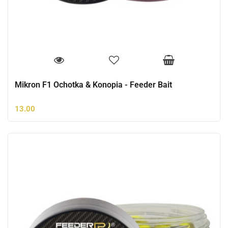
Mikron F1 Ochotka & Konopia - Feeder Bait
13.00