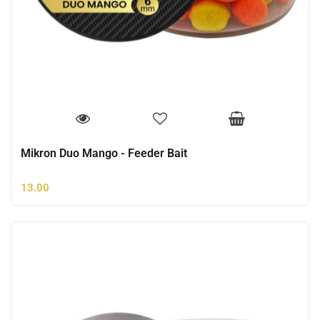
Mikron Duo Mango - Feeder Bait
13.00