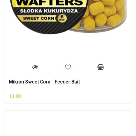
Mikron Sweet Corn - Feeder Bait
13.00