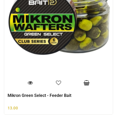
Mikron Green Select - Feeder Bait
13.00