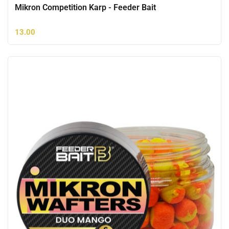
Mikron Competition Karp - Feeder Bait
13.00