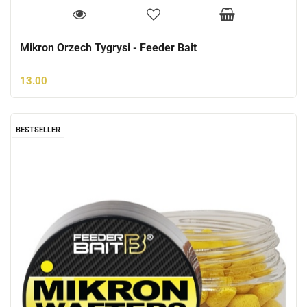
Mikron Orzech Tygrysi - Feeder Bait
13.00
BESTSELLER