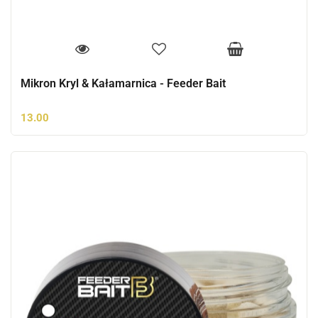
Mikron Kryl & Kałamarnica - Feeder Bait
13.00