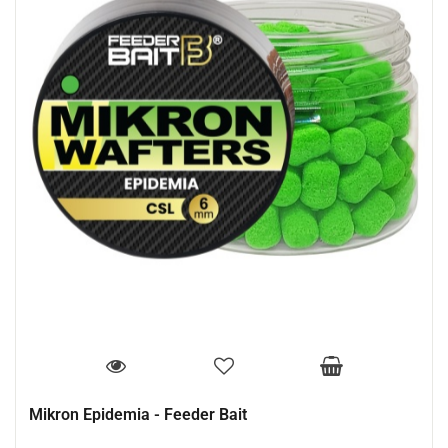
Mikron Epidemia - Feeder Bait