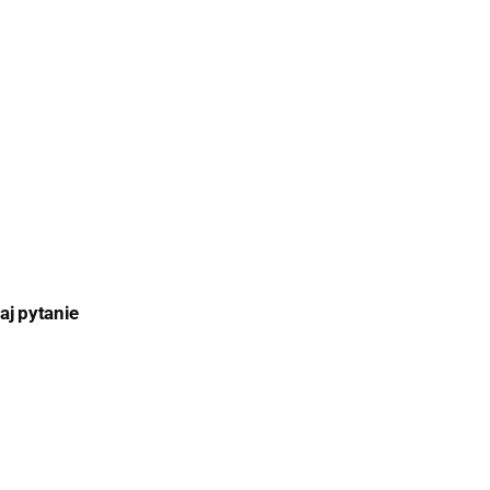
aj pytanie