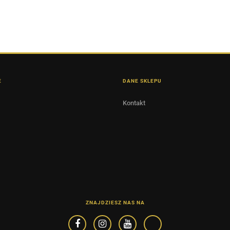
E
DANE SKLEPU
Kontakt
ZNAJDZIESZ NAS NA