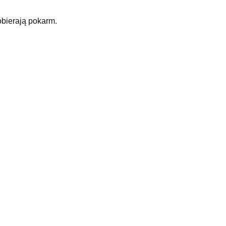
obierają pokarm.