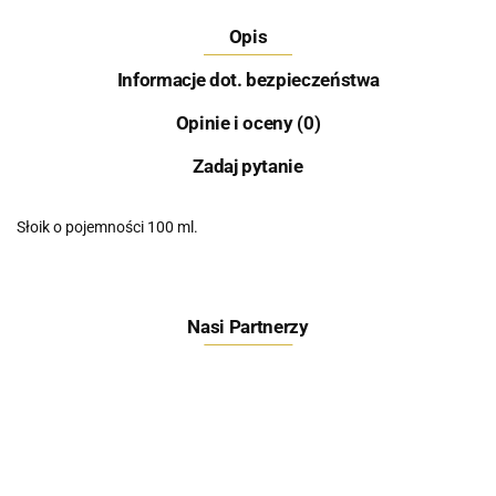
Opis
Informacje dot. bezpieczeństwa
Opinie i oceny (0)
Zadaj pytanie
Słoik o pojemności 100 ml.
Nasi Partnerzy
Feeder Bait