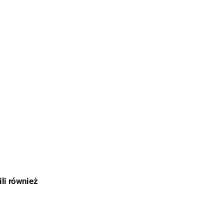
ili również