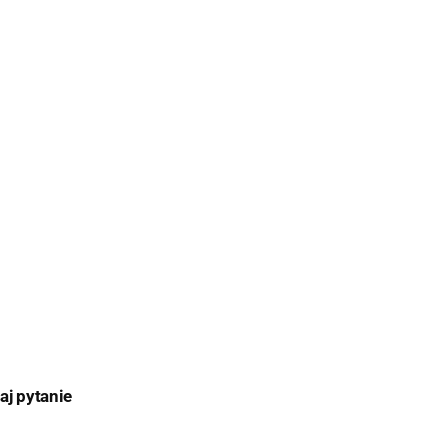
aj pytanie