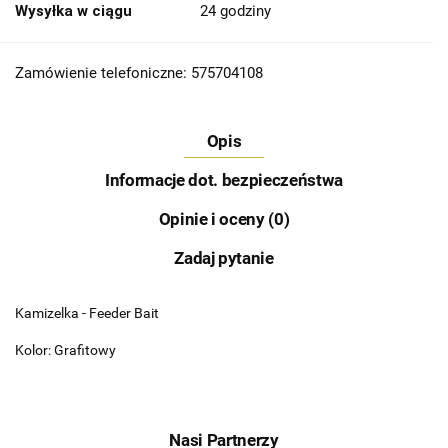
Wysyłka w ciągu
24 godziny
Zamówienie telefoniczne: 575704108
Opis
Informacje dot. bezpieczeństwa
Opinie i oceny (0)
Zadaj pytanie
Kamizelka - Feeder Bait
Kolor: Grafitowy
Nasi Partnerzy