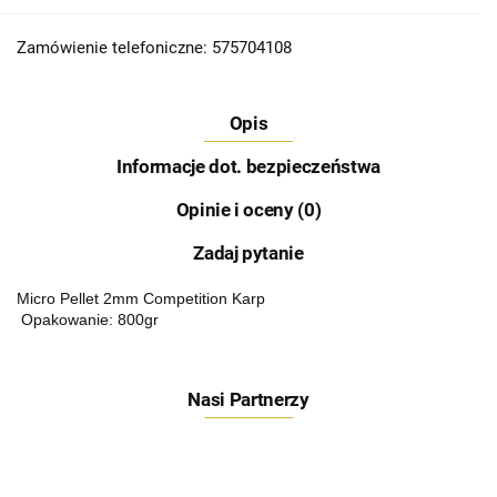
Zamówienie telefoniczne: 575704108
Opis
Informacje dot. bezpieczeństwa
Opinie i oceny (0)
Zadaj pytanie
Micro Pellet 2mm Competition Karp
Opakowanie: 800gr
Nasi Partnerzy