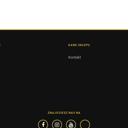
E
DANE SKLEPU
Kontakt
ZNAJDZIESZ NAS NA