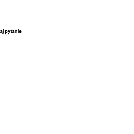
aj pytanie