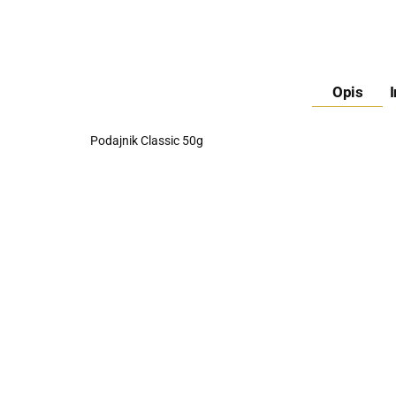
Opis
Podajnik Classic 50g