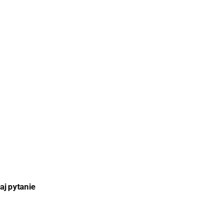
aj pytanie