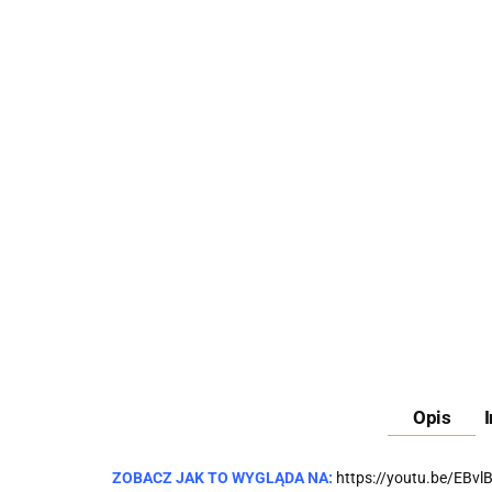
Opis
ZOBACZ JAK TO WYGLĄDA NA:
https://youtu.be/EBvl