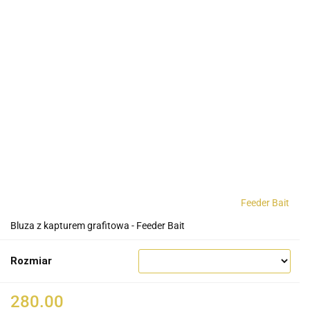
Feeder Bait
Bluza z kapturem grafitowa - Feeder Bait
Rozmiar
280.00