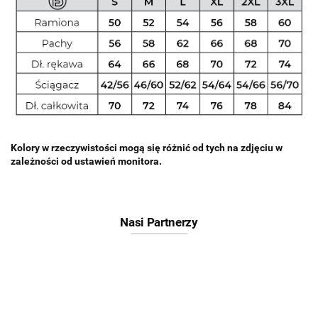
Kolory w rzeczywistości mogą się różnić od tych na zdjęciu w
zależności od ustawień monitora.
Nasi Partnerzy
Feeder Bait